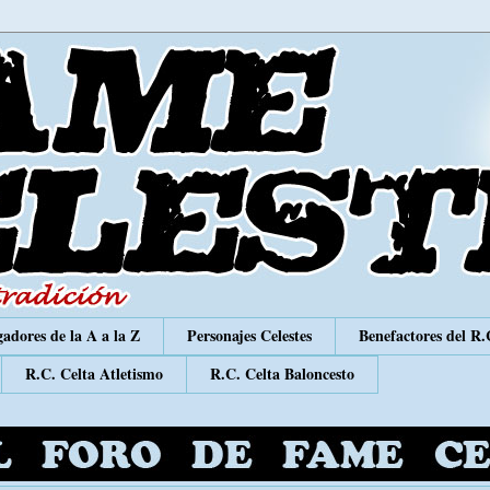
adores de la A a la Z
Personajes Celestes
Benefactores del R.
R.C. Celta Atletismo
R.C. Celta Baloncesto