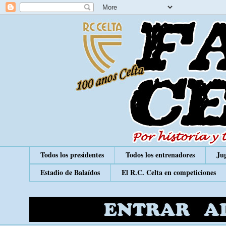
Todos los presidentes
Todos los entrenadores
Jug
Estadio de Balaídos
El R.C. Celta en competiciones