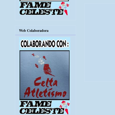
Web Colaboradora