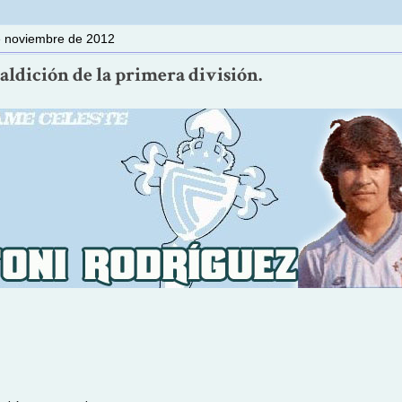
e noviembre de 2012
aldición de la primera división.