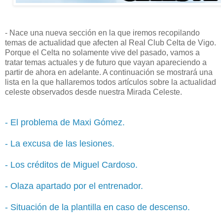
- Nace una nueva sección en la que iremos recopilando
temas de actualidad que afecten al Real Club Celta de Vigo.
Porque el Celta no solamente vive del pasado, vamos a
tratar temas actuales y de futuro que vayan apareciendo a
partir de ahora en adelante. A continuación se mostrará una
lista en la que hallaremos todos artículos sobre la actualidad
celeste observados desde nuestra Mirada Celeste.
- El problema de Maxi Gómez.
- La excusa de las lesiones.
- Los créditos de Miguel Cardoso.
- Olaza apartado por el entrenador.
- Situación de la plantilla en caso de descenso.