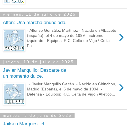
viernes, 11 de julio de 2025
Alfon: Una marcha anunciada.
›
- Alfonso González Martínez - Nacido en Albacete
(España), el 4 de mayo de 1999 - Extremo
izquierdo - Equipos: R.C. Celta de Vigo \ Celta
Fo...
jueves, 10 de julio de 2025
Javier Manquillo: Descarte de
un momento dulce.
›
- Javier Manquillo Gaitán - Nacido en Chinchón,
Madrid (España), el 5 de mayo de 1994 -
Defensa - Equipos: R.C. Celta de Vigo \ Atlético...
martes, 8 de julio de 2025
Jailson Marques: el