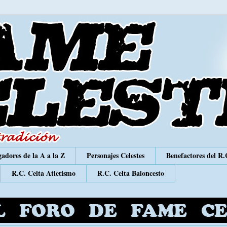
adores de la A a la Z
Personajes Celestes
Benefactores del R.
R.C. Celta Atletismo
R.C. Celta Baloncesto