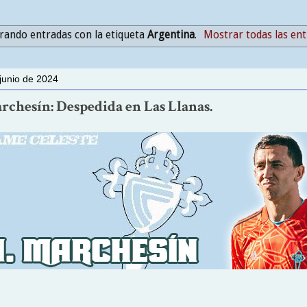
ando entradas con la etiqueta
Argentina
.
Mostrar todas las en
junio de 2024
rchesín: Despedida en Las Llanas.