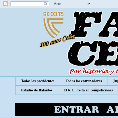
Todos los presidentes
Todos los entrenadores
Jug
Estadio de Balaídos
El R.C. Celta en competiciones