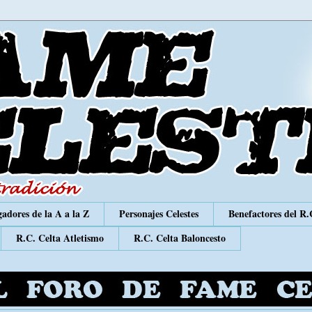
adores de la A a la Z
Personajes Celestes
Benefactores del R.
R.C. Celta Atletismo
R.C. Celta Baloncesto