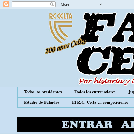
Todos los presidentes
Todos los entrenadores
Jug
Estadio de Balaídos
El R.C. Celta en competiciones