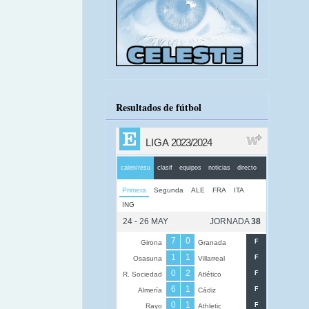
Resultados de fútbol