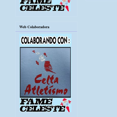
Web Colaboradora