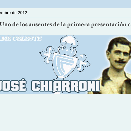
iembre de 2012
Uno de los ausentes de la primera presentación cé