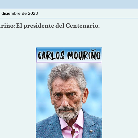
e diciembre de 2023
riño: El presidente del Centenario.