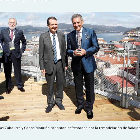
bel Caballero y Carlos Mouriño acabaron enfrentados por la remodelación de Balaído