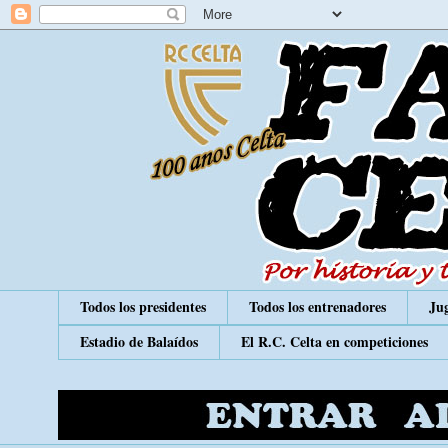
Todos los presidentes
Todos los entrenadores
Jug
Estadio de Balaídos
El R.C. Celta en competiciones