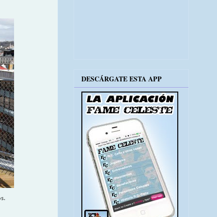
DESCÁRGATE ESTA APP
s.