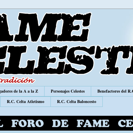
adores de la A a la Z
Personajes Celestes
Benefactores del R.
R.C. Celta Atletismo
R.C. Celta Baloncesto