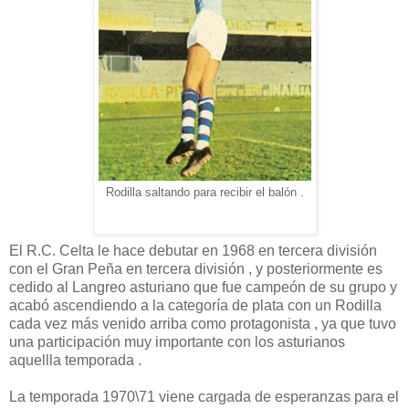
Rodilla saltando para recibir el balón .
El R.C. Celta le hace debutar en 1968 en tercera división
con el Gran Peña en tercera división , y posteriormente es
cedido al Langreo asturiano que fue campeón de su grupo y
acabó ascendiendo a la categoría de plata con un Rodilla
cada vez más venido arriba como protagonista , ya que tuvo
una participación muy importante con los asturianos
aquellla temporada .
La temporada 1970\71 viene cargada de esperanzas para el