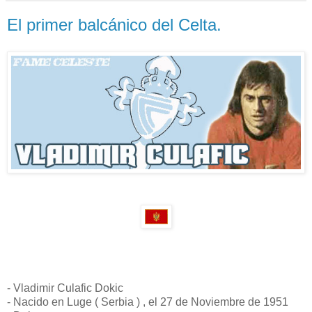
El primer balcánico del Celta.
- Vladimir Culafic Dokic
- Nacido en Luge ( Serbia ) , el 27 de Noviembre de 1951