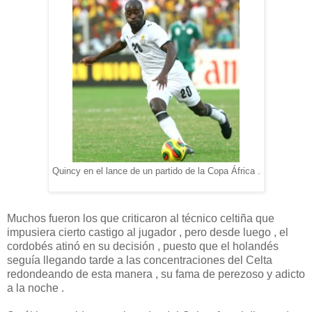
Quincy en el lance de un partido de la Copa África .
Muchos fueron los que criticaron al técnico celtiña que
impusiera cierto castigo al jugador , pero desde luego , el
cordobés atinó en su decisión , puesto que el holandés
seguía llegando tarde a las concentraciones del Celta
redondeando de esta manera , su fama de perezoso y adicto
a la noche .