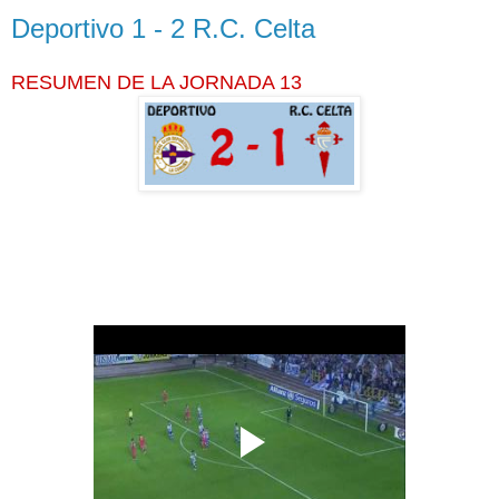
Deportivo 1 - 2 R.C. Celta
RESUMEN DE LA JORNADA 13