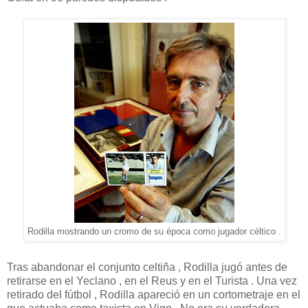
Rodilla mostrando un cromo de su época como jugador céltico .
Tras abandonar el conjunto celtiña , Rodilla jugó antes de
retirarse en el Yeclano , en el Reus y en el Turista . Una vez
retirado del fútbol , Rodilla apareció en un cortometraje en el