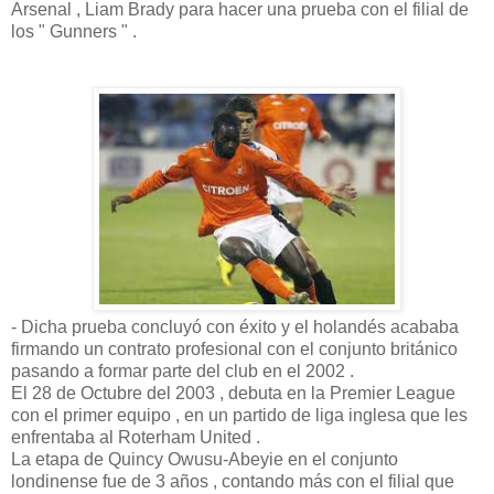
Arsenal , Liam Brady para hacer una prueba con el filial de
los " Gunners " .
- Dicha prueba concluyó con éxito y el holandés acababa
firmando un contrato profesional con el conjunto británico
pasando a formar parte del club en el 2002 .
El 28 de Octubre del 2003 , debuta en la Premier League
con el primer equipo , en un partido de liga inglesa que les
enfrentaba al Roterham United .
La etapa de Quincy Owusu-Abeyie en el conjunto
londinense fue de 3 años , contando más con el filial que