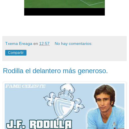
Txema Ereaga
en
12:57
No hay comentarios:
Compartir
Rodilla el delantero más generoso.