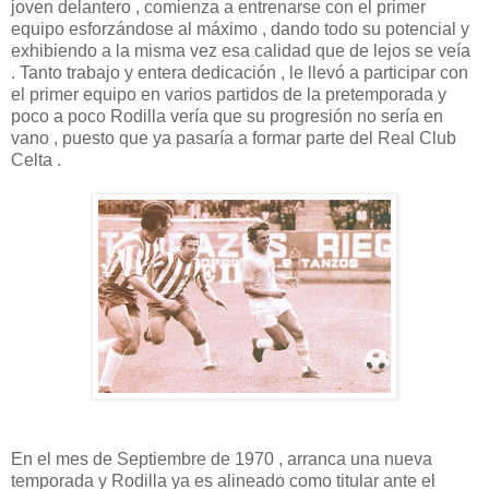
joven delantero , comienza a entrenarse con el primer
equipo esforzándose al máximo , dando todo su potencial y
exhibiendo a la misma vez esa calidad que de lejos se veía
. Tanto trabajo y entera dedicación , le llevó a participar con
el primer equipo en varios partidos de la pretemporada y
poco a poco Rodilla vería que su progresión no sería en
vano , puesto que ya pasaría a formar parte del Real Club
Celta .
En el mes de Septiembre de 1970 , arranca una nueva
temporada y Rodilla ya es alineado como titular ante el