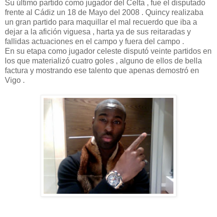
Su último partido como jugador del Celta , fue el disputado
frente al Cádiz un 18 de Mayo del 2008 . Quincy realizaba
un gran partido para maquillar el mal recuerdo que iba a
dejar a la afición viguesa , harta ya de sus reitaradas y
fallidas actuaciones en el campo y fuera del campo .
En su etapa como jugador celeste disputó veinte partidos en
los que materializó cuatro goles , alguno de ellos de bella
factura y mostrando ese talento que apenas demostró en
Vigo .