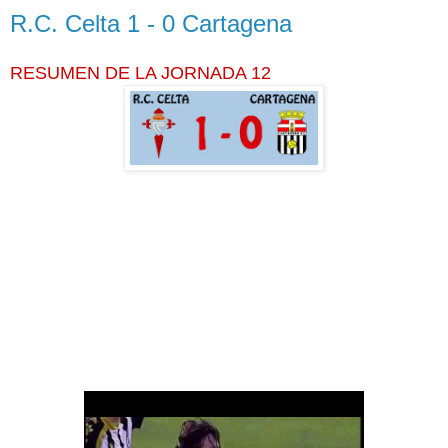
R.C. Celta 1 - 0 Cartagena
RESUMEN DE LA JORNADA 12