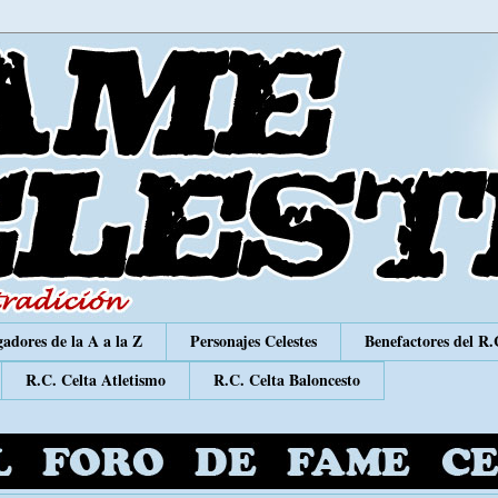
adores de la A a la Z
Personajes Celestes
Benefactores del R.
R.C. Celta Atletismo
R.C. Celta Baloncesto