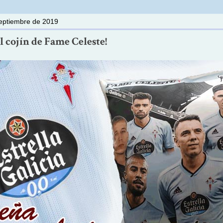
septiembre de 2019
l cojín de Fame Celeste!