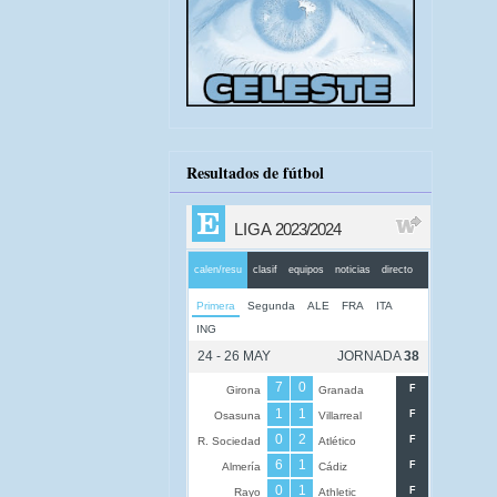
Resultados de fútbol