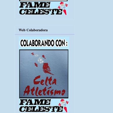
Web Colaboradora