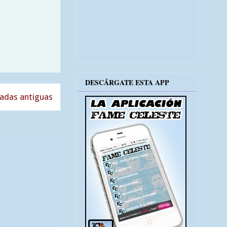
DESCÁRGATE ESTA APP
adas antiguas