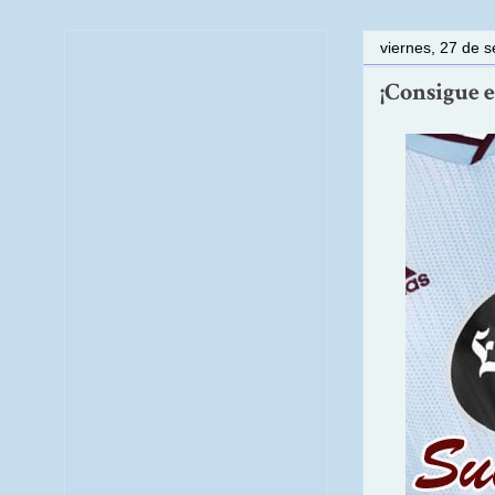
viernes, 27 de 
¡Consigue e