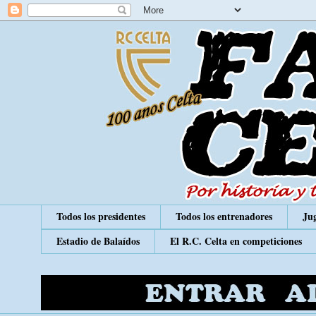
Todos los presidentes
Todos los entrenadores
Jug
Estadio de Balaídos
El R.C. Celta en competiciones