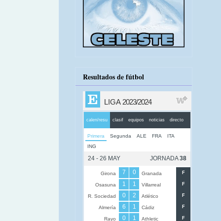
Resultados de fútbol