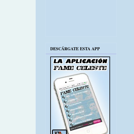
DESCÁRGATE ESTA APP