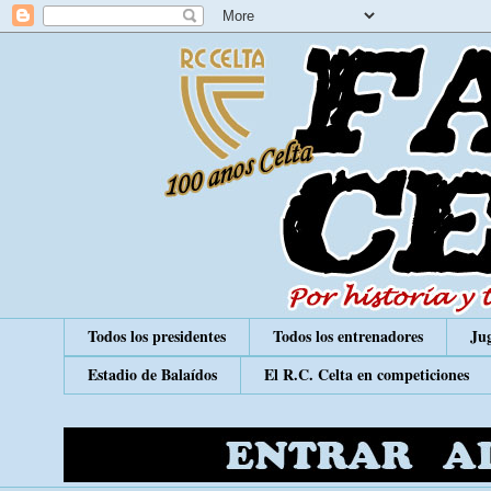
Todos los presidentes
Todos los entrenadores
Jug
Estadio de Balaídos
El R.C. Celta en competiciones