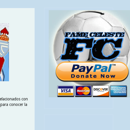
relacionados con
o para conocer la