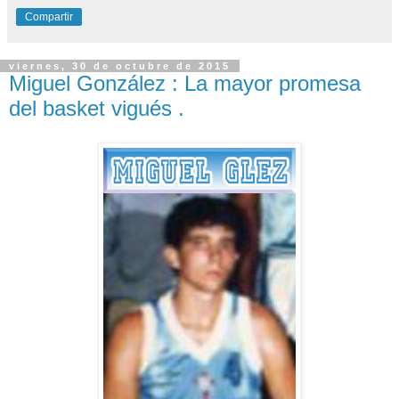
Compartir
viernes, 30 de octubre de 2015
Miguel González : La mayor promesa
del basket vigués .