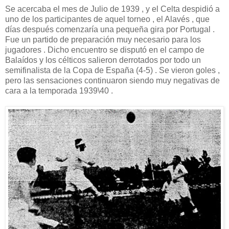
Se acercaba el mes de Julio de 1939 , y el Celta despidió a
uno de los participantes de aquel torneo , el Alavés , que
días después comenzaría una pequeña gira por Portugal .
Fue un partido de preparación muy necesario para los
jugadores . Dicho encuentro se disputó en el campo de
Balaídos y los célticos salieron derrotados por todo un
semifinalista de la Copa de España (4-5) . Se vieron goles ,
pero las sensaciones continuaron siendo muy negativas de
cara a la temporada 1939\40 .