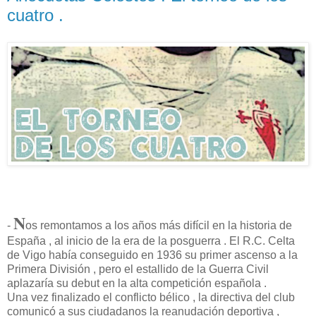
cuatro .
N
-
os remontamos a los años más difícil en la historia de
España , al inicio de la era de la posguerra . El R.C. Celta
de Vigo había conseguido en 1936 su primer ascenso a la
Primera División , pero el estallido de la Guerra Civil
aplazaría su debut en la alta competición española .
Una vez finalizado el conflicto bélico , la directiva del club
comunicó a sus ciudadanos la reanudación deportiva ,