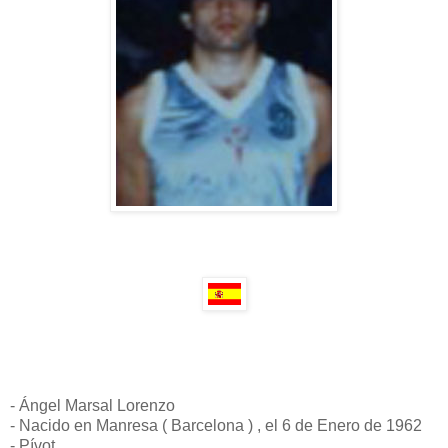
- Ángel Marsal Lorenzo
- Nacido en Manresa ( Barcelona ) , el 6 de Enero de 1962
- Pívot