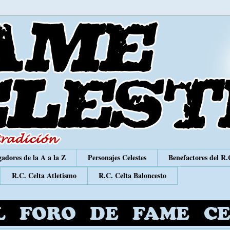
adores de la A a la Z
Personajes Celestes
Benefactores del R.
R.C. Celta Atletismo
R.C. Celta Baloncesto