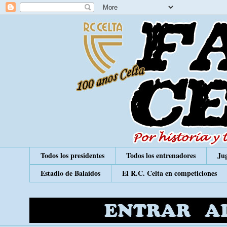
Todos los presidentes
Todos los entrenadores
Jug
Estadio de Balaídos
El R.C. Celta en competiciones