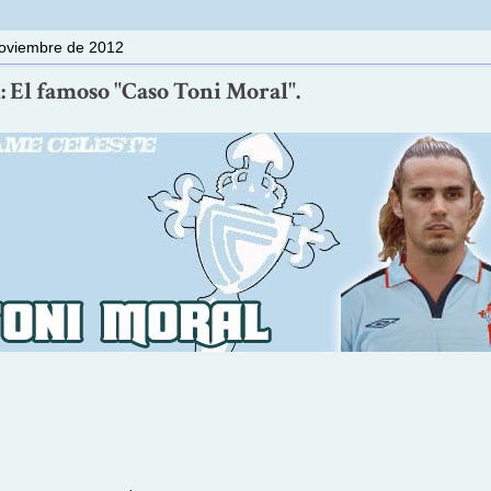
noviembre de 2012
 El famoso "Caso Toni Moral".