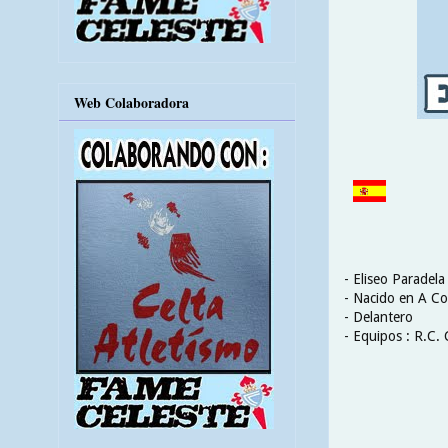
Web Colaboradora
- Eliseo Paradela
- Nacido en A Co
- Delantero
- Equipos : R.C. 