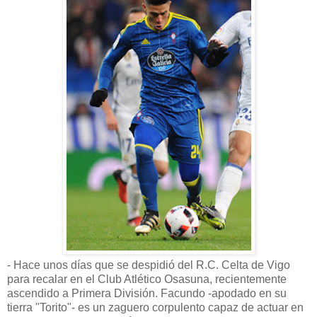
- Hace unos días que se despidió del R.C. Celta de Vigo
para recalar en el Club Atlético Osasuna, recientemente
ascendido a Primera División. Facundo -apodado en su
tierra "Torito"- es un zaguero corpulento capaz de actuar en