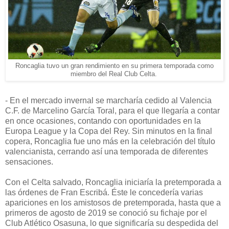
Roncaglia tuvo un gran rendimiento en su primera temporada como
miembro del Real Club Celta.
- En el mercado invernal se marcharía cedido al Valencia
C.F. de Marcelino García Toral, para el que llegaría a contar
en once ocasiones, contando con oportunidades en la
Europa League y la Copa del Rey. Sin minutos en la final
copera, Roncaglia fue uno más en la celebración del título
valencianista, cerrando así una temporada de diferentes
sensaciones.
Con el Celta salvado, Roncaglia iniciaría la pretemporada a
las órdenes de Fran Escribá. Éste le concedería varias
apariciones en los amistosos de pretemporada, hasta que a
primeros de agosto de 2019 se conoció su fichaje por el
Club Atlético Osasuna, lo que significaría su despedida del