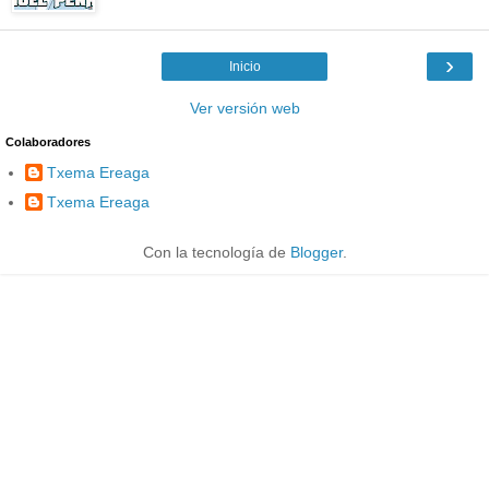
›
Inicio
Ver versión web
Colaboradores
Txema Ereaga
Txema Ereaga
Con la tecnología de
Blogger
.