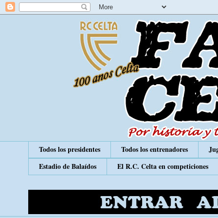
Todos los presidentes
Todos los entrenadores
Jug
Estadio de Balaídos
El R.C. Celta en competiciones