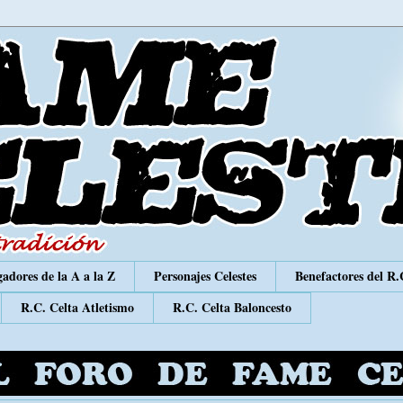
adores de la A a la Z
Personajes Celestes
Benefactores del R.
R.C. Celta Atletismo
R.C. Celta Baloncesto