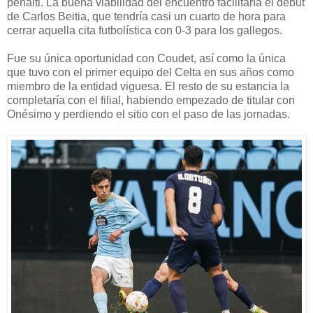
penalti. La buena viabilidad del encuentro facilitaría el debut
de Carlos Beitia, que tendría casi un cuarto de hora para
cerrar aquella cita futbolística con 0-3 para los gallegos.
Fue su única oportunidad con Coudet, así como la única
que tuvo con el primer equipo del Celta en sus años como
miembro de la entidad viguesa. El resto de su estancia la
completaría con el filial, habiendo empezado de titular con
Onésimo y perdiendo el sitio con el paso de las jornadas.