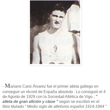
M
-
ariano Carsi Álvarez fue el primer atleta gallego en
conseguir un récord de España absoluto . Lo consiguió el 4
de Agosto de 1929 con la Sociedad Atlética de Vigo ,
"
atleta de gran afición y clase "
según se escribió en el
libro titulado
“ Medio siglo de atletismo español 1914-1964 ”