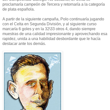
proclamaría campeón de Tercera y retornaría a la categoría
de plata española.
A partir de la siguiente campaña, Polo continuaría jugando
con el Celta en Segunda División, y al siguiente curso
marcaría 6 goles y en la 32\33 otros 4, dando siempre
muestras de una calidad impresionante y aprovechando esa
rapidez, unida a una habilidad desbordante que le hacía
destacar ante los demás.