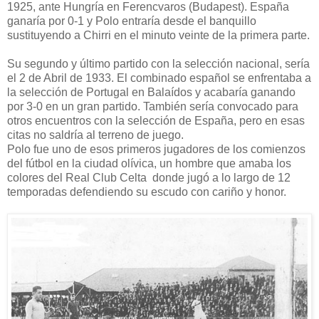
1925, ante Hungría en Ferencvaros (Budapest). España
ganaría por 0-1 y Polo entraría desde el banquillo
sustituyendo a Chirri en el minuto veinte de la primera parte.
Su segundo y último partido con la selección nacional, sería
el 2 de Abril de 1933. El combinado español se enfrentaba a
la selección de Portugal en Balaídos y acabaría ganando
por 3-0 en un gran partido. También sería convocado para
otros encuentros con la selección de España, pero en esas
citas no saldría al terreno de juego.
Polo fue uno de esos primeros jugadores de los comienzos
del fútbol en la ciudad olívica, un hombre que amaba los
colores del Real Club Celta donde jugó a lo largo de 12
temporadas defendiendo su escudo con cariño y honor.