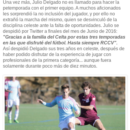
Una vez más, Julio Delgado no es llamado para hacer la
petemporada con el primer equipo. A muchos aficionados
les sorprendió la no inclusión del jugador, y por ello no
extrañó la marcha del mismo, quien se desvinculó de la
disciplina celeste ante la falta de oportunidades. Julio se
despidió por Twitter a finales del mes de Junio de 2016:
"Gracias a la familia del Celta por estas tres temporadas
en las que disfruté del fútbol. Hasta siempre RCCV".
Así despidió Delgado sus tres años en celeste, después de
haber podido disfrutar de la experiencia de jugar con
profesionales de la primera categoría... aunque fuera
solamente durante poco más de diez minutos.