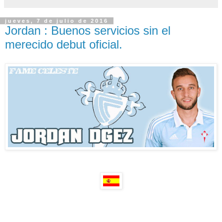
jueves, 7 de julio de 2016
Jordan : Buenos servicios sin el
merecido debut oficial.