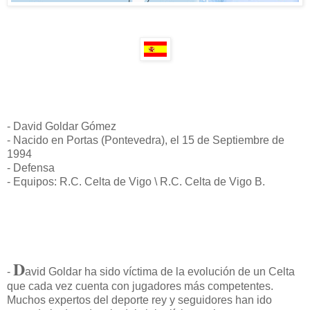
- David Goldar Gómez
- Nacido en Portas (Pontevedra), el 15 de Septiembre de
1994
- Defensa
- Equipos: R.C. Celta de Vigo \ R.C. Celta de Vigo B.
D
-
avid Goldar ha sido víctima de la evolución de un Celta
que cada vez cuenta con jugadores más competentes.
Muchos expertos del deporte rey y seguidores han ido