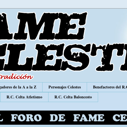
adores de la A a la Z
Personajes Celestes
Benefactores del R.
R.C. Celta Atletismo
R.C. Celta Baloncesto