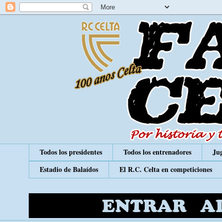
Todos los presidentes
Todos los entrenadores
Jug
Estadio de Balaídos
El R.C. Celta en competiciones