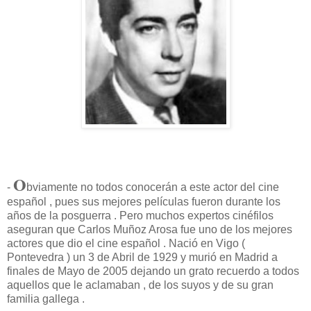
O
-
bviamente no todos conocerán a este actor del cine
español , pues sus mejores películas fueron durante los
años de la posguerra . Pero muchos expertos cinéfilos
aseguran que Carlos Muñoz Arosa fue uno de los mejores
actores que dio el cine español . Nació en Vigo (
Pontevedra ) un 3 de Abril de 1929 y murió en Madrid a
finales de Mayo de 2005 dejando un grato recuerdo a todos
aquellos que le aclamaban , de los suyos y de su gran
familia gallega .