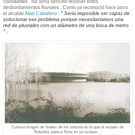
colindantes . No sería sencillo resolver estos
desbordamientos fluviales . Como ya reconoció hace poco
el alcalde
Abel Caballero
:
" Sería imposible ser capaz de
solucionar ese problema porque necesitaríamos una
red de pluviales con un diámetro de una boca de metro
" .
Curiosa imagen de finales de los setenta en la que el estadio de
Balaídos parece flotar en un océano .