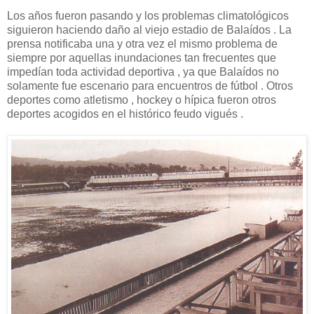
Los años fueron pasando y los problemas climatológicos
siguieron haciendo daño al viejo estadio de Balaídos . La
prensa notificaba una y otra vez el mismo problema de
siempre por aquellas inundaciones tan frecuentes que
impedían toda actividad deportiva , ya que Balaídos no
solamente fue escenario para encuentros de fútbol . Otros
deportes como atletismo , hockey o hípica fueron otros
deportes acogidos en el histórico feudo vigués .