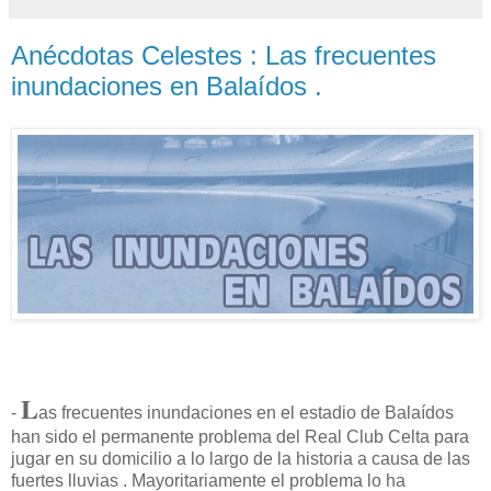
Anécdotas Celestes : Las frecuentes
inundaciones en Balaídos .
L
-
as frecuentes inundaciones en el estadio de Balaídos
han sido el permanente problema del Real Club Celta para
jugar en su domicilio a lo largo de la historia a causa de las
fuertes lluvias . Mayoritariamente el problema lo ha