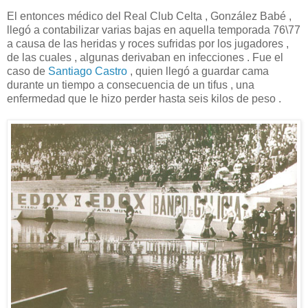
El entonces médico del Real Club Celta , González Babé ,
llegó a contabilizar varias bajas en aquella temporada 76\77
a causa de las heridas y roces sufridas por los jugadores ,
de las cuales , algunas derivaban en infecciones . Fue el
caso de
Santiago Castro
, quien llegó a guardar cama
durante un tiempo a consecuencia de un tifus , una
enfermedad que le hizo perder hasta seis kilos de peso .