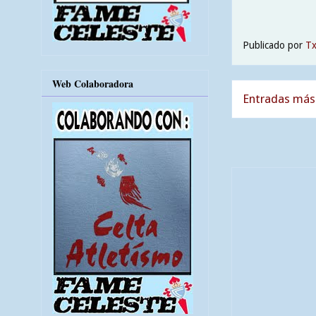
Publicado por
T
Web Colaboradora
Entradas más 