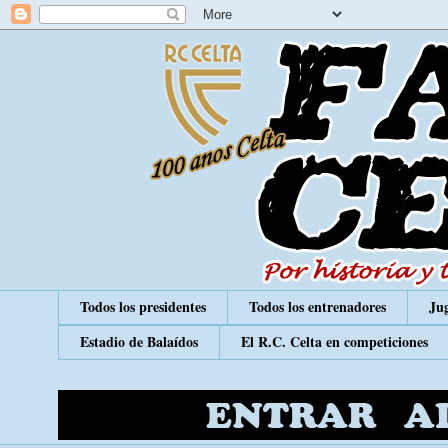
Todos los presidentes
Todos los entrenadores
Jug
Estadio de Balaídos
El R.C. Celta en competiciones