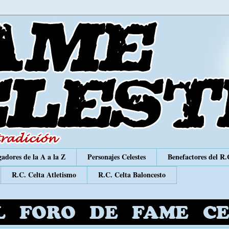
adores de la A a la Z
Personajes Celestes
Benefactores del R.
R.C. Celta Atletismo
R.C. Celta Baloncesto