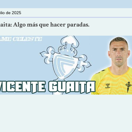
ulio de 2025
aita: Algo más que hacer paradas.