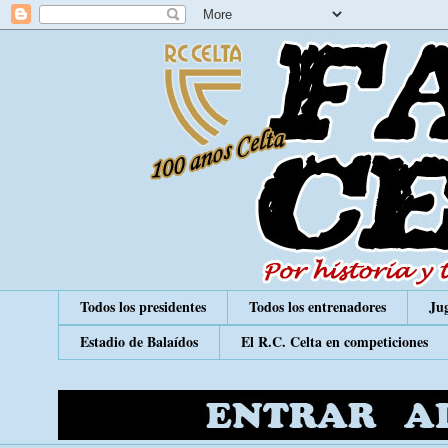
Todos los presidentes
Todos los entrenadores
Jug
Estadio de Balaídos
El R.C. Celta en competiciones