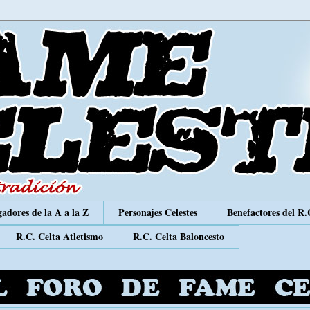
adores de la A a la Z
Personajes Celestes
Benefactores del R.
R.C. Celta Atletismo
R.C. Celta Baloncesto