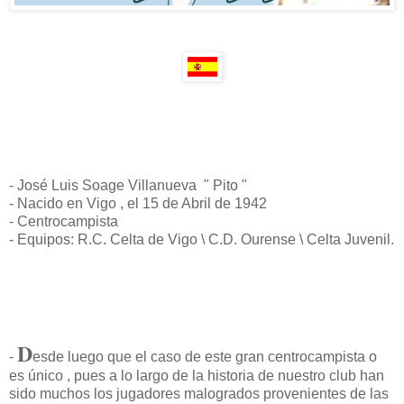
- José Luis Soage Villanueva " Pito "
- Nacido en Vigo , el 15 de Abril de 1942
- Centrocampista
- Equipos: R.C. Celta de Vigo \ C.D. Ourense \ Celta Juvenil.
D
-
esde luego que el caso de este gran centrocampista o
es único , pues a lo largo de la historia de nuestro club han
sido muchos los jugadores malogrados provenientes de las