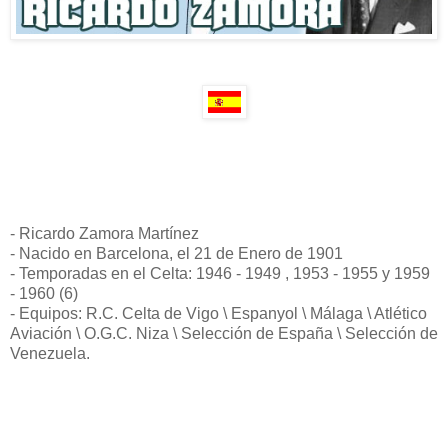
- Ricardo Zamora Martínez
- Nacido en Barcelona, el 21 de Enero de 1901
- Temporadas en el Celta: 1946 - 1949 , 1953 - 1955 y 1959
- 1960 (6)
- Equipos: R.C. Celta de Vigo \ Espanyol \ Málaga \ Atlético
Aviación \ O.G.C. Niza \ Selección de España \ Selección de
Venezuela.