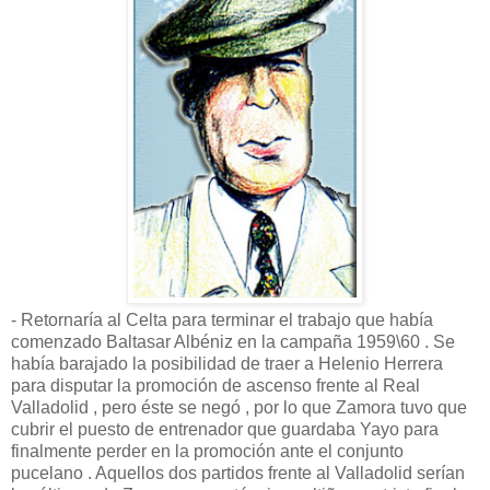
- Retornaría al Celta para terminar el trabajo que había
comenzado Baltasar Albéniz en la campaña 1959\60 . Se
había barajado la posibilidad de traer a Helenio Herrera
para disputar la promoción de ascenso frente al Real
Valladolid , pero éste se negó , por lo que Zamora tuvo que
cubrir el puesto de entrenador que guardaba Yayo para
finalmente perder en la promoción ante el conjunto
pucelano . Aquellos dos partidos frente al Valladolid serían