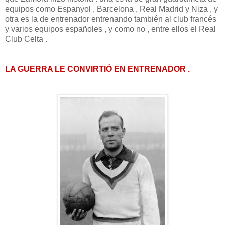
equipos como Espanyol , Barcelona , Real Madrid y Niza , y
otra es la de entrenador entrenando también al club francés
y varios equipos españoles , y como no , entre ellos el Real
Club Celta .
LA GUERRA LE CONVIRTIÓ EN ENTRENADOR .