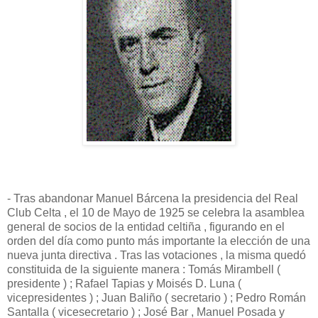
- Tras abandonar Manuel Bárcena la presidencia del Real
Club Celta , el 10 de Mayo de 1925 se celebra la asamblea
general de socios de la entidad celtiña , figurando en el
orden del día como punto más importante la elección de una
nueva junta directiva . Tras las votaciones , la misma quedó
constituida de la siguiente manera : Tomás Mirambell (
presidente ) ; Rafael Tapias y Moisés D. Luna (
vicepresidentes ) ; Juan Baliño ( secretario ) ; Pedro Román
Santalla ( vicesecretario ) ; José Bar , Manuel Posada y