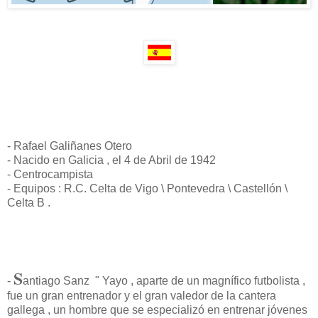
- Rafael Galiñanes Otero
- Nacido en Galicia , el 4 de Abril de 1942
- Centrocampista
- Equipos : R.C. Celta de Vigo \ Pontevedra \ Castellón \
Celta B .
S
-
antiago Sanz " Yayo , aparte de un magnífico futbolista ,
fue un gran entrenador y el gran valedor de la cantera
gallega , un hombre que se especializó en entrenar jóvenes