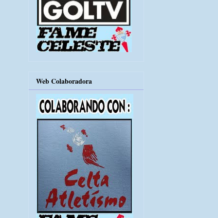
Web Colaboradora