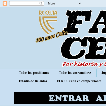
Todos los presidentes
Todos los entrenadores
Jug
Estadio de Balaídos
El R.C. Celta en competiciones