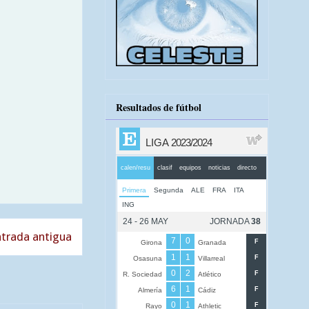
Resultados de fútbol
trada antigua