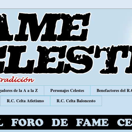
adores de la A a la Z
Personajes Celestes
Benefactores del R.
R.C. Celta Atletismo
R.C. Celta Baloncesto