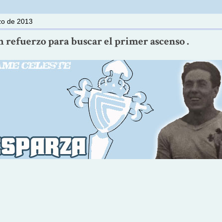
zo de 2013
n refuerzo para buscar el primer ascenso .