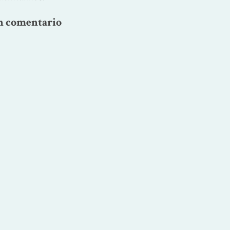
n comentario