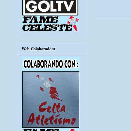
Web Colaboradora