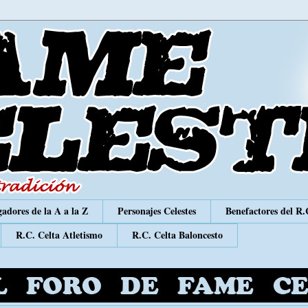
adores de la A a la Z
Personajes Celestes
Benefactores del R.
R.C. Celta Atletismo
R.C. Celta Baloncesto