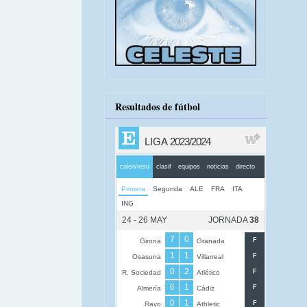
Resultados de fútbol