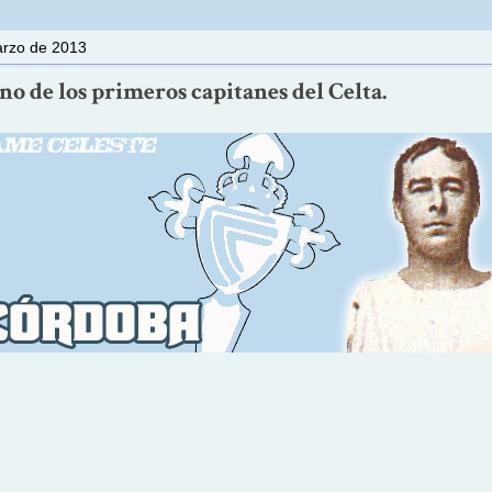
arzo de 2013
o de los primeros capitanes del Celta.