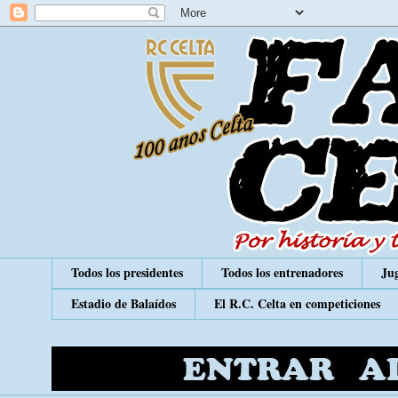
Todos los presidentes
Todos los entrenadores
Jug
Estadio de Balaídos
El R.C. Celta en competiciones