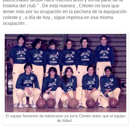
historia del club " . De esta manera , Citroën no tuvo que
temer más por su ocupación en la pechera de la equipación
celeste y , a día de hoy , sigue impresa en esa misma
ocupación .
El equipo femenino de baloncesto ya lucía Citroën antes que el equipo
de fútbol .