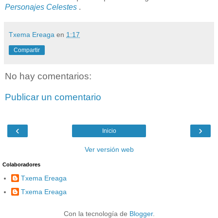
Personajes Celestes
.
Txema Ereaga
en
1:17
Compartir
No hay comentarios:
Publicar un comentario
‹
›
Inicio
Ver versión web
Colaboradores
Txema Ereaga
Txema Ereaga
Con la tecnología de
Blogger
.