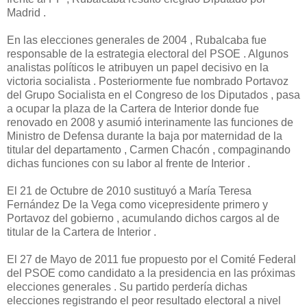
Madrid .
En las elecciones generales de 2004 , Rubalcaba fue
responsable de la estrategia electoral del PSOE . Algunos
analistas políticos le atribuyen un papel decisivo en la
victoria socialista . Posteriormente fue nombrado Portavoz
del Grupo Socialista en el Congreso de los Diputados , pasa
a ocupar la plaza de la Cartera de Interior donde fue
renovado en 2008 y asumió interinamente las funciones de
Ministro de Defensa durante la baja por maternidad de la
titular del departamento , Carmen Chacón , compaginando
dichas funciones con su labor al frente de Interior .
El 21 de Octubre de 2010 sustituyó a María Teresa
Fernández De la Vega como vicepresidente primero y
Portavoz del gobierno , acumulando dichos cargos al de
titular de la Cartera de Interior .
El 27 de Mayo de 2011 fue propuesto por el Comité Federal
del PSOE como candidato a la presidencia en las próximas
elecciones generales . Su partido perdería dichas
elecciones registrando el peor resultado electoral a nivel