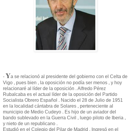
Y
-
a se relacionó al presidente del gobierno con el Celta de
Vigo , pues bien , la oposición no podía ser menos , y hoy
relacionaré al líder de la oposición . Alfredo Pérez
Rubalcaba es el actual líder de la oposición del Partido
Socialista Obrero Español . Nacido el 28 de Julio de 1951
en la localidad cántabra de Solares , perteneciente al
municipio de Medio Cudeyo . Es hijo de un aviador del
bando sublevado en la Guerra Civil , luego piloto de Iberia ,
y nieto de un republicano .
Estudió en el Colegio del Pilar de Madrid . Ingresó en el