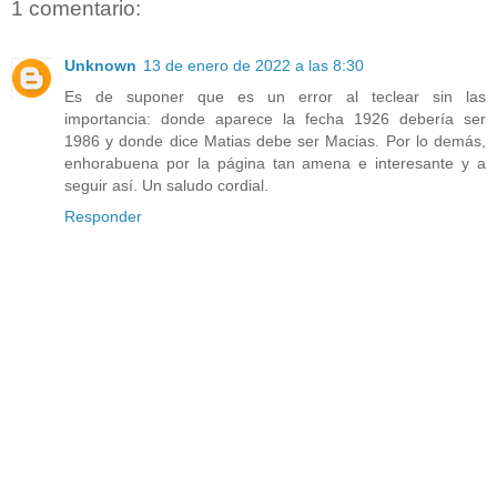
1 comentario:
Unknown
13 de enero de 2022 a las 8:30
Es de suponer que es un error al teclear sin las
importancia: donde aparece la fecha 1926 debería ser
1986 y donde dice Matias debe ser Macias. Por lo demás,
enhorabuena por la página tan amena e interesante y a
seguir así. Un saludo cordial.
Responder