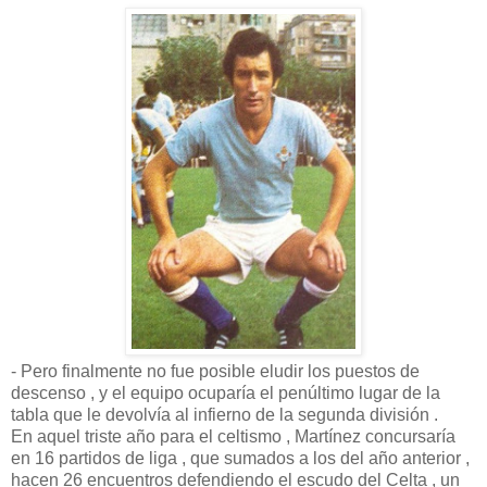
- Pero finalmente no fue posible eludir los puestos de
descenso , y el equipo ocuparía el penúltimo lugar de la
tabla que le devolvía al infierno de la segunda división .
En aquel triste año para el celtismo , Martínez concursaría
en 16 partidos de liga , que sumados a los del año anterior ,
hacen 26 encuentros defendiendo el escudo del Celta , un