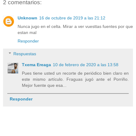
2 comentarios:
Unknown
16 de octubre de 2019 a las 21:12
Nunca jugo en el celta. Mirar a ver vuesttas fuentes por que
estan mal
Responder
Respuestas
Txema Ereaga
10 de febrero de 2020 a las 13:58
Pues tiene usted un recorte de periódico bien claro en
este mismo artículo. Fraguas jugó ante el Porriño.
Mejor fuente que esa...
Responder