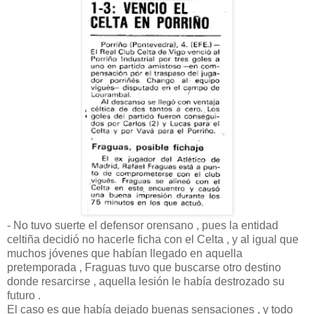
- No tuvo suerte el defensor orensano , pues la entidad
celtiña decidió no hacerle ficha con el Celta , y al igual que
muchos jóvenes que habían llegado en aquella
pretemporada , Fraguas tuvo que buscarse otro destino
donde resarcirse , aquella lesión le había destrozado su
futuro .
El caso es que había dejado buenas sensaciones , y todo