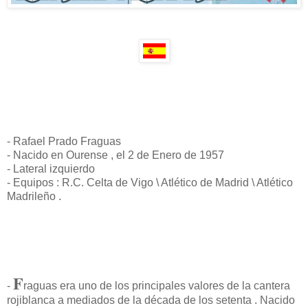
- Rafael Prado Fraguas
- Nacido en Ourense , el 2 de Enero de 1957
- Lateral izquierdo
- Equipos : R.C. Celta de Vigo \ Atlético de Madrid \ Atlético
Madrileño .
F
-
raguas era uno de los principales valores de la cantera
rojiblanca a mediados de la década de los setenta . Nacido