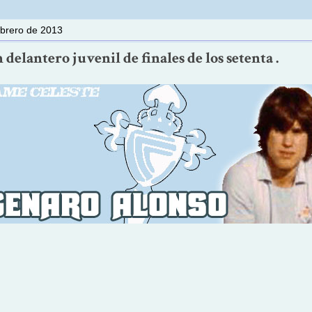
ebrero de 2013
 delantero juvenil de finales de los setenta .