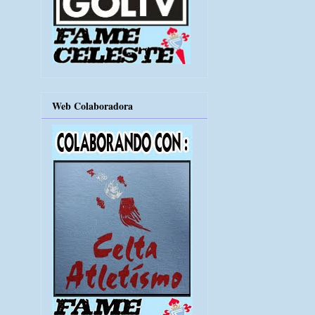
Web Colaboradora