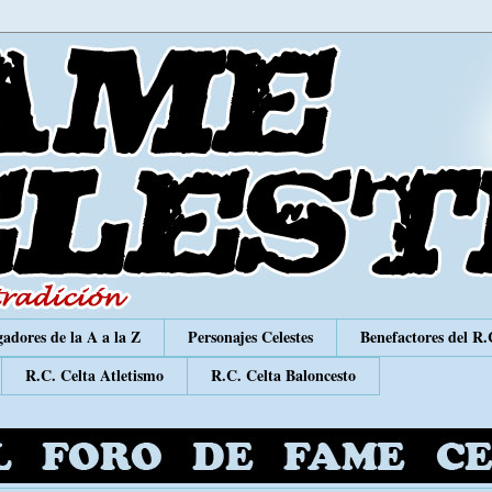
adores de la A a la Z
Personajes Celestes
Benefactores del R.
R.C. Celta Atletismo
R.C. Celta Baloncesto