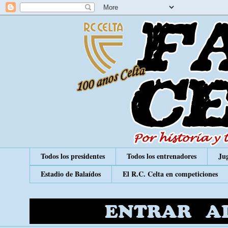
Todos los presidentes
Todos los entrenadores
Jug
Estadio de Balaídos
El R.C. Celta en competiciones