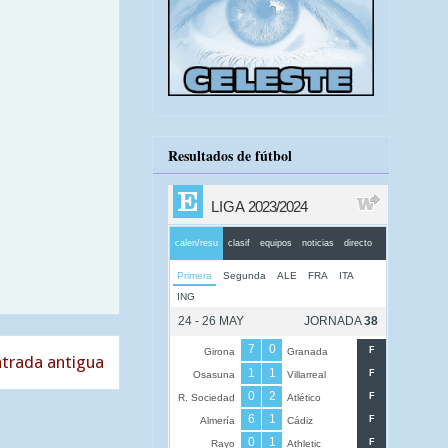
Resultados de fútbol
trada antigua