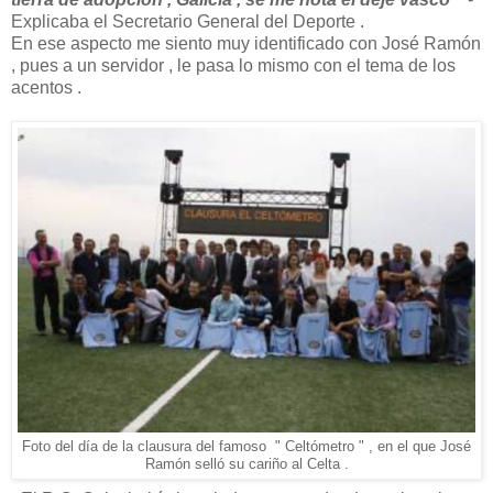
Explicaba el Secretario General del Deporte .
En ese aspecto me siento muy identificado con José Ramón
, pues a un servidor , le pasa lo mismo con el tema de los
acentos .
Foto del día de la clausura del famoso " Celtómetro " , en el que José
Ramón selló su cariño al Celta .