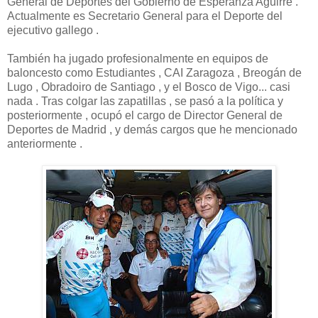
General de Deportes del Gobierno de Esperanza Aguirre .
Actualmente es Secretario General para el Deporte del
ejecutivo gallego .
También ha jugado profesionalmente en equipos de
baloncesto como Estudiantes , CAI Zaragoza , Breogán de
Lugo , Obradoiro de Santiago , y el Bosco de Vigo... casi
nada . Tras colgar las zapatillas , se pasó a la política y
posteriormente , ocupó el cargo de Director General de
Deportes de Madrid , y demás cargos que he mencionado
anteriormente .