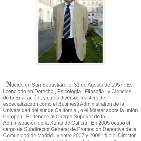
N
-
acido en San Sebastián , el 31 de Agosto de 1957 . Es
licenciado en Derecho , Psicología , Filosofía , y Ciencias
de la Educación , y cursó diversos masters de
especialización como el Business Administration de la
Universidad del sur de California , o el Máster sobre la unión
Europea . Pertenece al Cuerpo Superior de la
Administración de la Xunta de Galicia . En 2005 ocupó el
cargo de Subdirector General de Promoción Deportiva de la
Comunidad de Madrid , y entre 2007 y 2009 , fue el Director