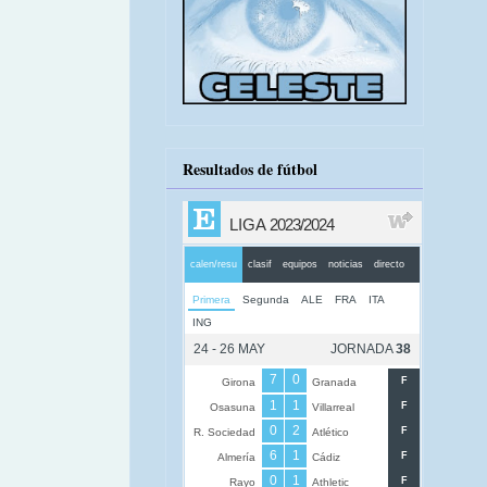
Resultados de fútbol