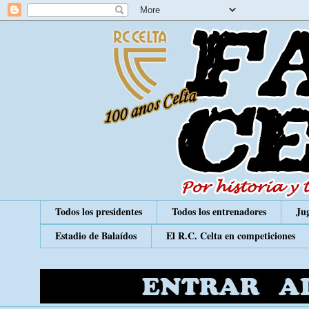
Todos los presidentes
Todos los entrenadores
Jug
Estadio de Balaídos
El R.C. Celta en competiciones