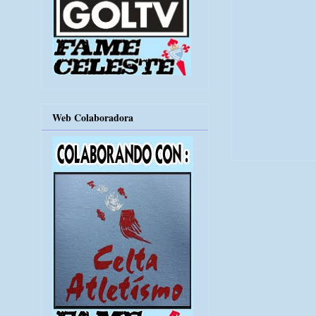
Web Colaboradora