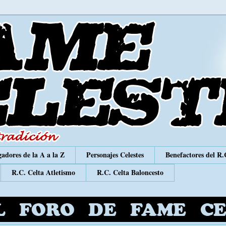
adores de la A a la Z
Personajes Celestes
Benefactores del R.
R.C. Celta Atletismo
R.C. Celta Baloncesto