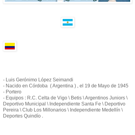
- Luis Gerónimo López Seimandi
- Nacido en Córdoba ( Argentina ) , el 19 de Mayo de 1945
- Portero
- Equipos : R.C. Celta de Vigo \ Betis \ Argentinos Juniors \
Deportivo Municipal \ Independiente Santa Fe \ Deportivo
Pereira \ Club Los Millonarios \ Independiente Medellín \
Deportes Quindío .