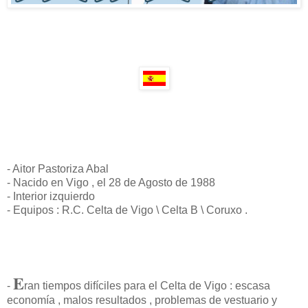
- Aitor Pastoriza Abal
- Nacido en Vigo , el 28 de Agosto de 1988
- Interior izquierdo
- Equipos : R.C. Celta de Vigo \ Celta B \ Coruxo .
E
-
ran tiempos difíciles para el Celta de Vigo : escasa
economía , malos resultados , problemas de vestuario y