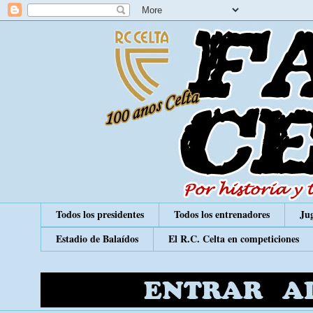
Todos los presidentes
Todos los entrenadores
Jug
Estadio de Balaídos
El R.C. Celta en competiciones