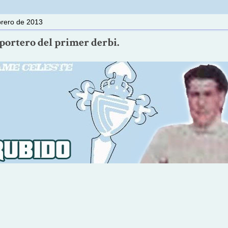
brero de 2013
portero del primer derbi.