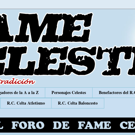
adores de la A a la Z
Personajes Celestes
Benefactores del R.
R.C. Celta Atletismo
R.C. Celta Baloncesto