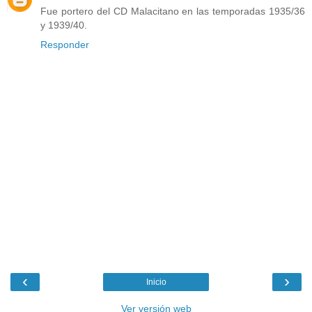
Fue portero del CD Malacitano en las temporadas 1935/36
y 1939/40.
Responder
‹
›
Inicio
Ver versión web