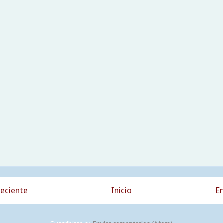
eciente
Inicio
En