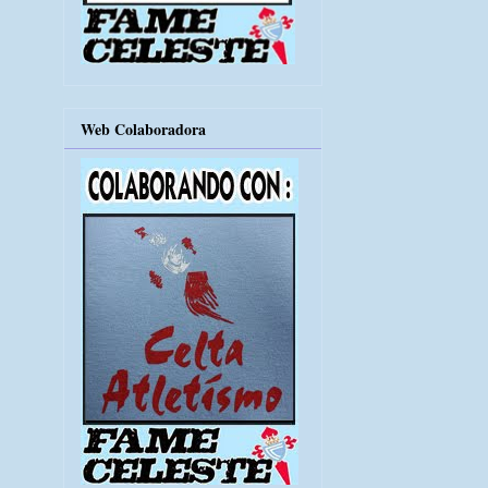
Web Colaboradora