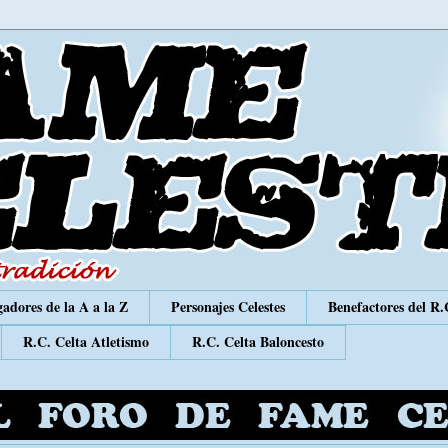
adores de la A a la Z
Personajes Celestes
Benefactores del R.
R.C. Celta Atletismo
R.C. Celta Baloncesto