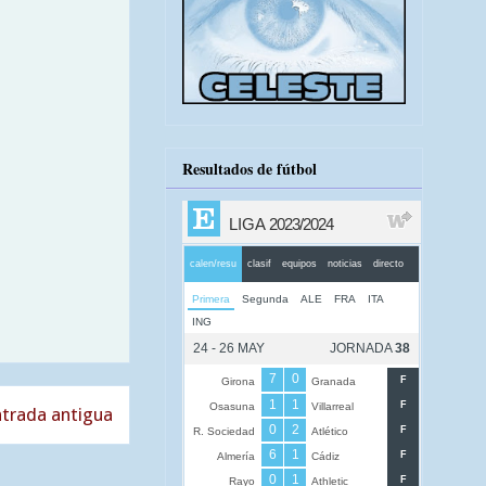
Resultados de fútbol
trada antigua