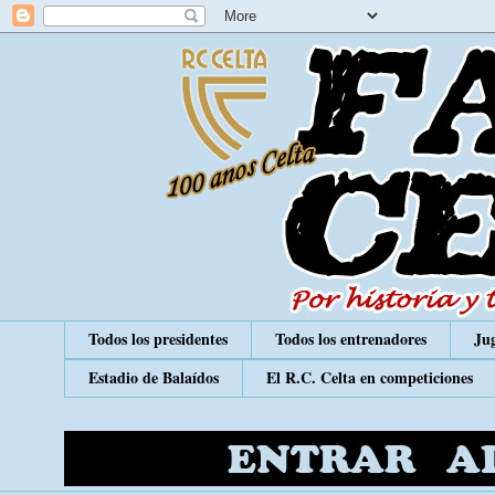
Todos los presidentes
Todos los entrenadores
Jug
Estadio de Balaídos
El R.C. Celta en competiciones