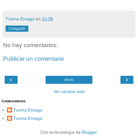
Txema Ereaga
en
10:38
Compartir
No hay comentarios:
Publicar un comentario
‹
›
Inicio
Ver versión web
Colaboradores
Txema Ereaga
Txema Ereaga
Con la tecnología de
Blogger
.