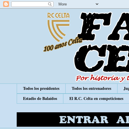
Todos los presidentes
Todos los entrenadores
Jug
Estadio de Balaídos
El R.C. Celta en competiciones