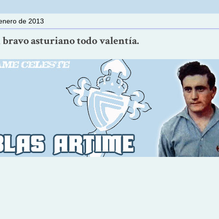
 enero de 2013
 bravo asturiano todo valentía.