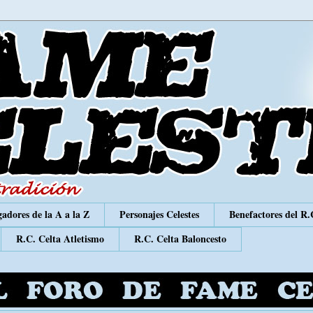
adores de la A a la Z
Personajes Celestes
Benefactores del R.
R.C. Celta Atletismo
R.C. Celta Baloncesto