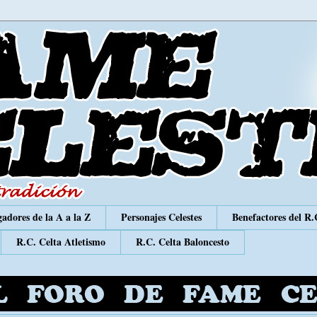
adores de la A a la Z
Personajes Celestes
Benefactores del R.
R.C. Celta Atletismo
R.C. Celta Baloncesto