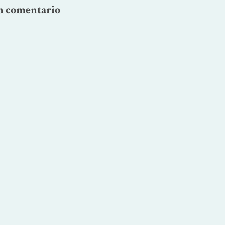
n comentario