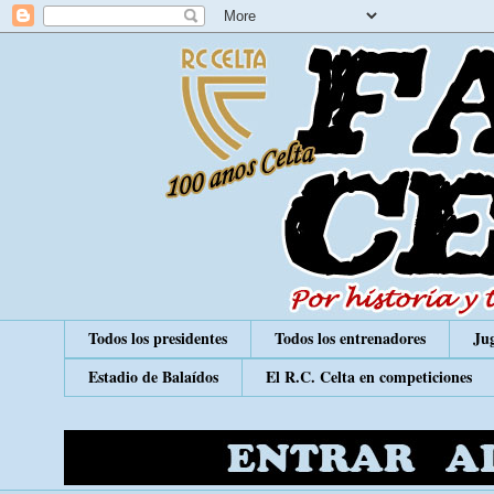
Todos los presidentes
Todos los entrenadores
Jug
Estadio de Balaídos
El R.C. Celta en competiciones