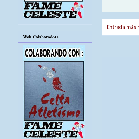
Entrada más r
Web Colaboradora