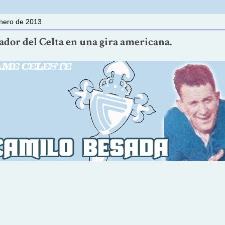
enero de 2013
ador del Celta en una gira americana.