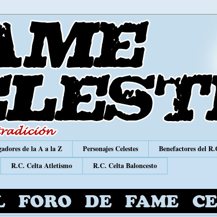
adores de la A a la Z
Personajes Celestes
Benefactores del R.
R.C. Celta Atletismo
R.C. Celta Baloncesto