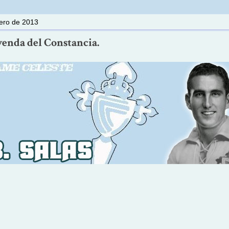
nero de 2013
eyenda del Constancia.