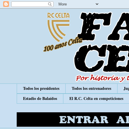
Todos los presidentes
Todos los entrenadores
Jug
Estadio de Balaídos
El R.C. Celta en competiciones