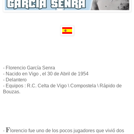
- Florencio García Senra
- Nacido en Vigo , el 30 de Abril de 1954
- Delantero
- Equipos : R.C. Celta de Vigo \ Compostela \ Rápido de
Bouzas.
F
-
lorencio fue uno de los pocos jugadores que vivió dos