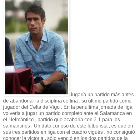
Jugaría un partido más antes
de abandonar la disciplina celtiña , su último partido como
jugador del Celta de Vigo . En la penúltima jornada de liga
volvería a jugar un partido completo ante el Salamanca en
el Helmántico , partido que acabaría con 3-1 para los
salmantinos . Un dato curioso de este futbolista , es que en
sus tres partidos en liga con el cuadro vigués , no consiguió
conocer la victoria , sólo venció en los dos partidos de la