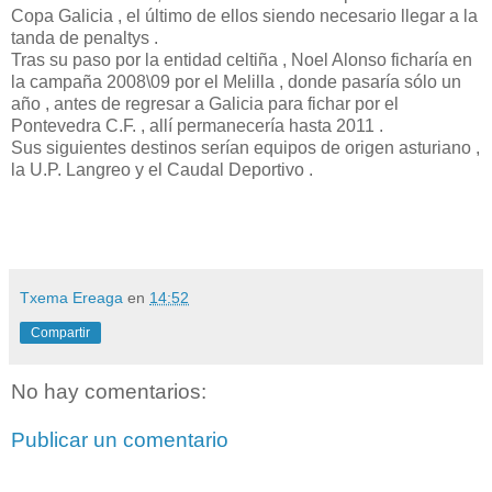
Copa Galicia , el último de ellos siendo necesario llegar a la
tanda de penaltys .
Tras su paso por la entidad celtiña , Noel Alonso ficharía en
la campaña 2008\09 por el Melilla , donde pasaría sólo un
año , antes de regresar a Galicia para fichar por el
Pontevedra C.F. , allí permanecería hasta 2011 .
Sus siguientes destinos serían equipos de origen asturiano ,
la U.P. Langreo y el Caudal Deportivo .
Txema Ereaga
en
14:52
Compartir
No hay comentarios:
Publicar un comentario