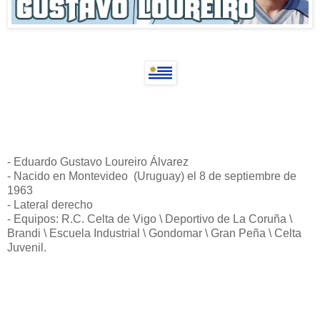
- Eduardo Gustavo Loureiro Álvarez
- Nacido en Montevideo (Uruguay) el 8 de septiembre de
1963
- Lateral derecho
- Equipos: R.C. Celta de Vigo \ Deportivo de La Coruña \
Brandi \ Escuela Industrial \ Gondomar \ Gran Peña \ Celta
Juvenil.