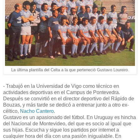
La última plantilla del Celta a la que perteneció Gustavo Loureiro.
- Trabajó en la Universidad de Vigo como técnico en
actividades deportivas en el Campus de Pontevedra.
Después se convirtió en el director deportivo del Rápido de
Bouzas, y más tarde se dedicó a entrenar junto a otro ex-
céltico,
Nacho Cantero
.
Gustavo es un apasionado del fútbol. En Uruguay es hincha
del Nacional de Montevideo, del que es socio al igual que
sus hijas. Escucha y sigue los partidos por internet a
cualquier hora del día con una pasión inigualable. En