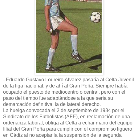
- Eduardo Gustavo Loureiro Álvarez pasaría al Celta Juvenil
de la liga nacional, y de ahí al Gran Peña. Siempre había
ocupado el puesto de mediocentro o central, pero con el
paso del tiempo fue adaptándose a la que sería su
demarcación definitiva, la de lateral derecho.
La huelga convocada el 2 de septiembre de 1984 por el
Sindicato de los Futbolistas (AFE), en reclamación de una
ordenanza laboral, obliga al Celta a echar mano del equipo
filial del Gran Peña para cumplir con el compromiso liguero
en Cádiz al no aceptar la la suspensión de la segunda