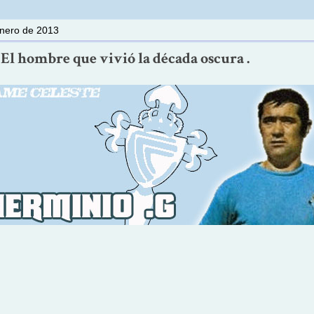
enero de 2013
El hombre que vivió la década oscura .