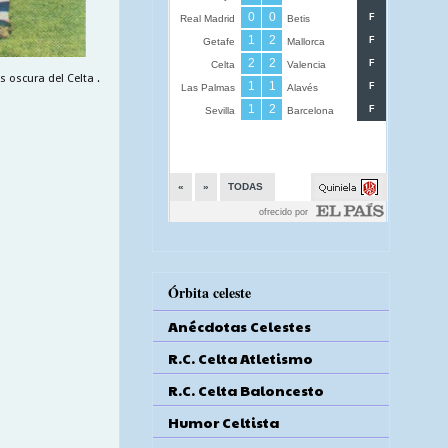
 oscura del Celta .
Órbita celeste
Anécdotas Celestes
R.C. Celta Atletismo
R.C. Celta Baloncesto
Humor Celtista