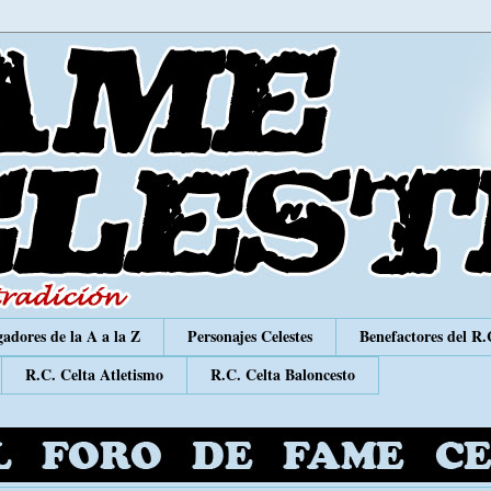
adores de la A a la Z
Personajes Celestes
Benefactores del R.
R.C. Celta Atletismo
R.C. Celta Baloncesto