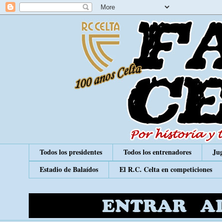
Todos los presidentes
Todos los entrenadores
Jug
Estadio de Balaídos
El R.C. Celta en competiciones