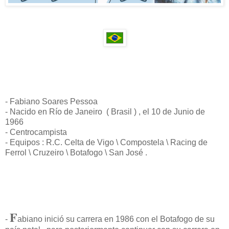
- Fabiano Soares Pessoa
- Nacido en Río de Janeiro ( Brasil ) , el 10 de Junio de
1966
- Centrocampista
- Equipos : R.C. Celta de Vigo \ Compostela \ Racing de
Ferrol \ Cruzeiro \ Botafogo \ San José .
F
-
abiano inició su carrera en 1986 con el Botafogo de su