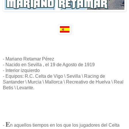
- Mariano Retamar Pérez
- Nacido en Sevilla , el 19 de Agosto de 1919
- Interior izquierdo
- Equipos: R.C. Celta de Vigo \ Sevilla \ Racing de
Santander \ Murcia \ Mallorca \ Recreativo de Huelva \ Real
Betis \ Levante.
E
-
n aquellos tiempos en los que los jugadores del Celta